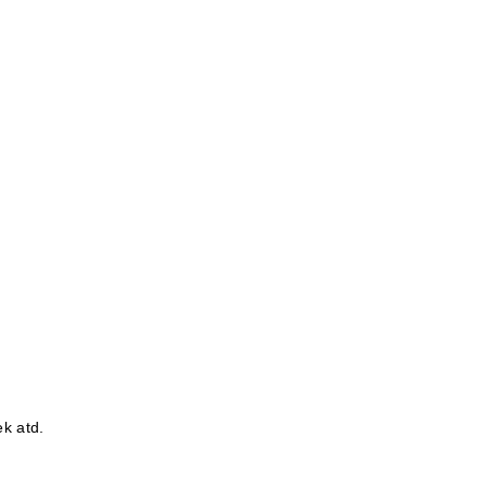
ek atd.