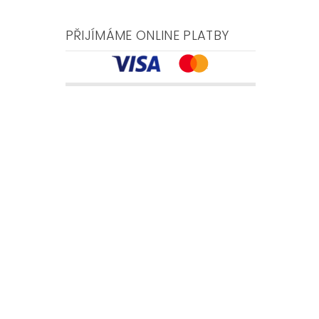
PŘIJÍMÁME ONLINE PLATBY