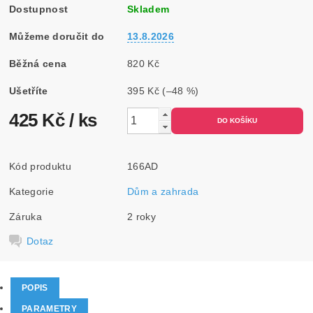
Dostupnost
Skladem
Můžeme doručit do
13.8.2026
Běžná cena
820 Kč
Ušetříte
395 Kč
(–48 %)
425 Kč
/ ks
Kód produktu
166AD
Kategorie
Dům a zahrada
Záruka
2 roky
Dotaz
POPIS
PARAMETRY