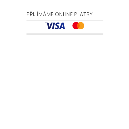
PŘIJÍMÁME ONLINE PLATBY